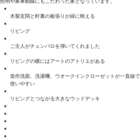
照明や家事動線にもこだわった家となっています。
木製玄関と軒裏の板張りが緑に映える
リビング
ご主人がチェンバロを弾いてくれました
リビングの横にはアートのアトリエがある
造作洗面、洗濯機、ウオークインクローゼットが一直線で
使いやすい
リビングとつながる大きなウッドデッキ