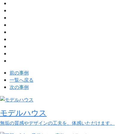
前の事例
一覧へ戻る
次の事例
モデルハウス
無垢の質感やデザインの工夫を、体感いただけます。