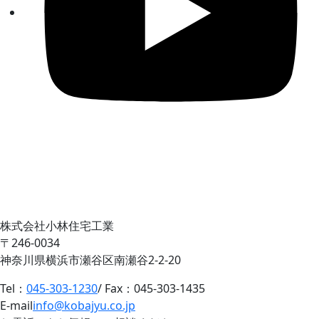
株式会社小林住宅工業
〒246-0034
神奈川県横浜市瀬谷区南瀬谷2-2-20
Tel：
045-303-1230
/ Fax：045-303-1435
E-mail
info@kobajyu.co.jp