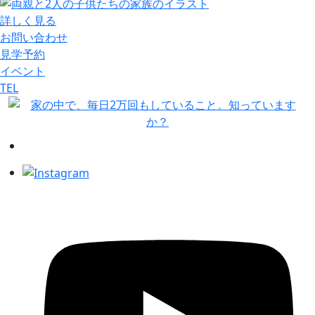
詳しく見る
お問い合わせ
見学予約
イベント
TEL