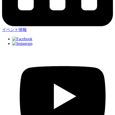
イベント情報