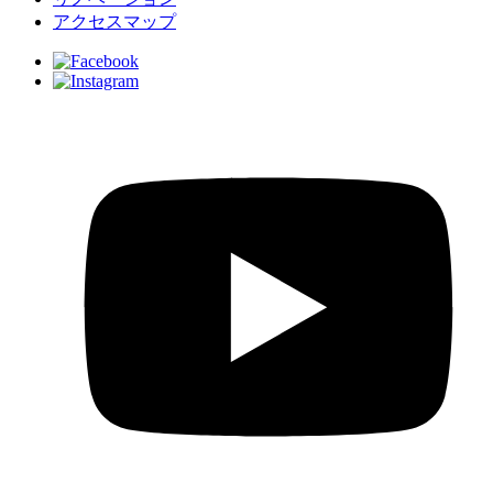
アクセスマップ