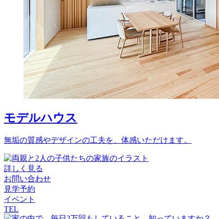
モデルハウス
無垢の質感やデザインの工夫を、体感いただけます。
詳しく見る
お問い合わせ
見学予約
イベント
TEL