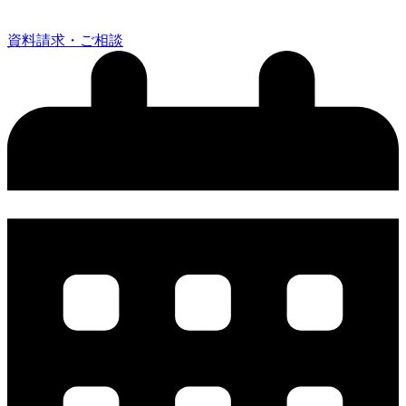
資料請求・ご相談