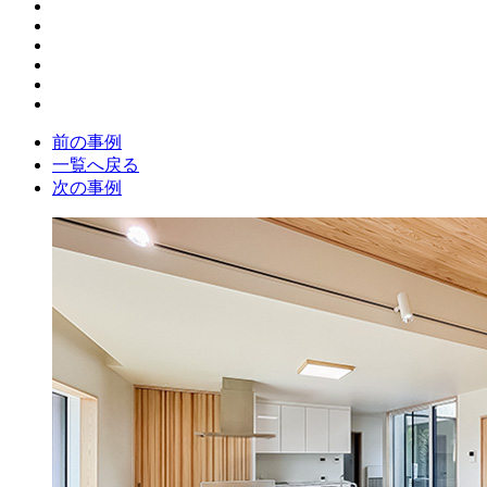
前の事例
一覧へ戻る
次の事例