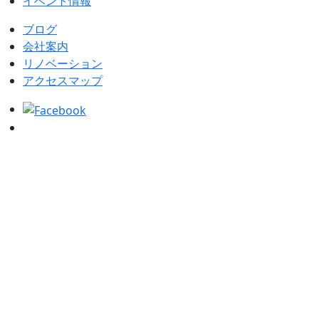
イベント情報
ブログ
会社案内
リノベーション
アクセスマップ