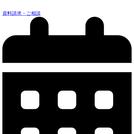
資料請求・ご相談