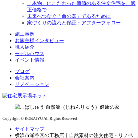
「本物」にこだわった価値のある注文住宅を、適
正価格で
未来へつなぐ「命の器」であるために
家づくりの流れと保証・アフターフォロー
施工事例
お施主様インタビュー
職人紹介
モデルハウス
イベント情報
ブログ
会社案内
リノベーション
Copyright © KOBAJYU All Rights Reserved
サイトマップ
横浜市瀬谷区の工務店｜自然素材の注文住宅・リノベ