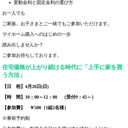
変動金利と固定金利の選び方
お一人でも
ご家族、お子さまとご一緒でもご参加いただけます。
マイホーム購入へのはじめの一歩
踏み出しませんか？
ご参加お待ちしております。
住宅価格が上がり続ける時代に「上手に家を買
う方法」
【日 程】4月26日(日)
【時 間】10：00～12：00 （受付9：45～）
【参加費】 ￥500（1組2名様）
※事前予約制