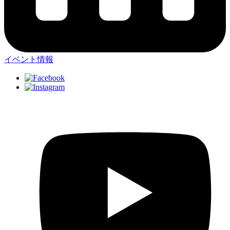
イベント情報