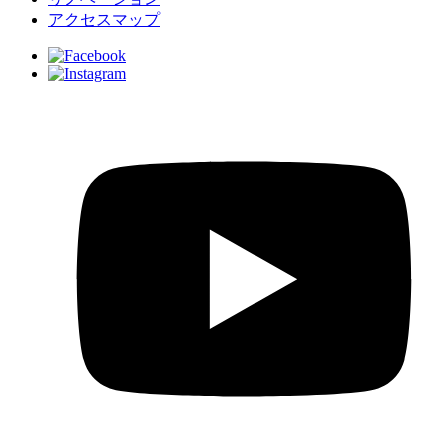
アクセスマップ