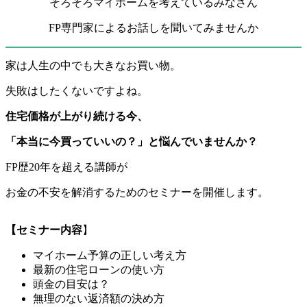
そろそろマイホームを考えているみなさん
FP専門家によるお話しを聞いてみませんか
家は人生の中でも大きなお買い物。
失敗はしたくないですよね。
住宅価格が上がり続ける今、
「本当に今買っていいの？」と悩んでいませんか？
FP歴20年を超える講師が
お金の不安を解消するためのセミナーを開催します。
【セミナー内容
】
マイホーム予算の正しい考え方
最新の住宅ローンの使い方
頭金の目安は？
無理のない返済額の決め方