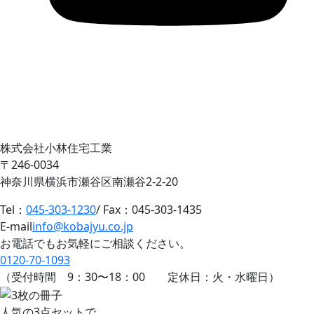
株式会社小林住宅工業
〒246-0034
神奈川県横浜市瀬谷区南瀬谷2-2-20
Tel：
045-303-1230
/ Fax：045-303-1435
E-mail
info@kobajyu.co.jp
お電話でもお気軽にご相談ください。
0120-70-1093
（受付時間
9：30
〜
18：00
定休日：火・水曜日）
人気の3点セットで