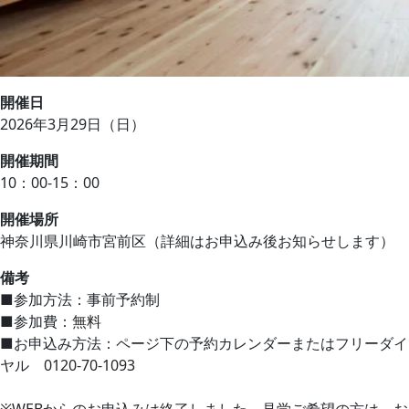
開催日
2026年3月29日（日）
開催期間
10：00-15：00
開催場所
神奈川県川崎市宮前区（詳細はお申込み後お知らせします）
備考
■参加方法：事前予約制
■参加費：無料
■お申込み方法：ページ下の予約カレンダーまたはフリーダイ
ヤル 0120-70-1093