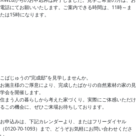
※WEBからのお申込みは終了しました。見学ご希望の方は、お
電話にてお願いいたします。ご案内できる時間は、11時～ま
たは15時になります。
こばじゅうの“完成邸”を見学しませんか。
お施主様のご厚意により、完成したばかりの自然素材の家の見
学会を開催します。
住まう人の暮らしから考えた家づくり。実際にご体感いただけ
るこの機会に、ぜひご来場お待ちしております。
お申込みは、下記カレンダーより、またはフリーダイヤル
（0120-70-1093）まで、どうぞお気軽にお問い合わせくださ