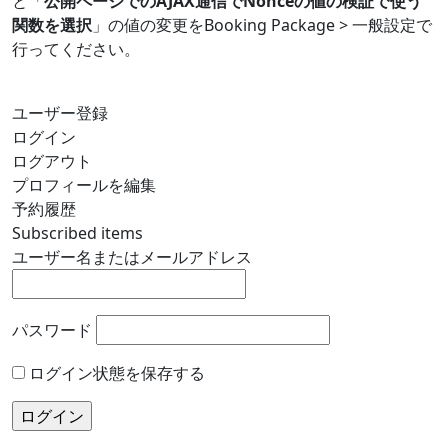
と「
公開ページでのAJAX通信でNonceの値の検証で使う
関数を選択
」の値の変更をBooking Package > 一般設定で
行ってください。
ユーザー登録
ログイン
ログアウト
プロフィールを編集
予約履歴
Subscribed items
ユーザー名またはメールアドレス
パスワード
ログイン状態を保存する