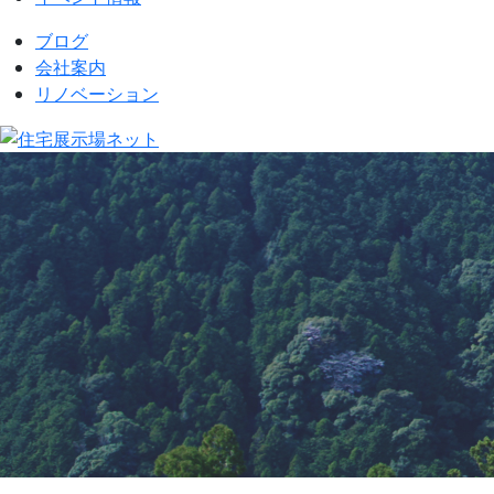
ブログ
会社案内
リノベーション