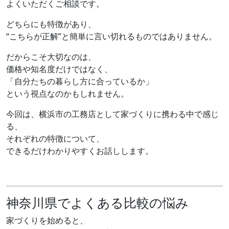
よくいただくご相談です。
どちらにも特徴があり、
“こちらが正解”と簡単に言い切れるものではありません。
だからこそ大切なのは、
価格や知名度だけではなく、
「自分たちの暮らし方に合っているか」
という視点なのかもしれません。
今回は、横浜市の工務店として家づくりに携わる中で感じ
る、
それぞれの特徴について、
できるだけわかりやすくお話しします。
神奈川県でよくある比較の悩み
家づくりを始めると、