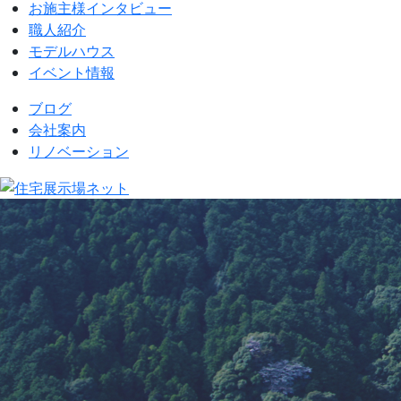
お施主様インタビュー
職人紹介
モデルハウス
イベント情報
ブログ
会社案内
リノベーション