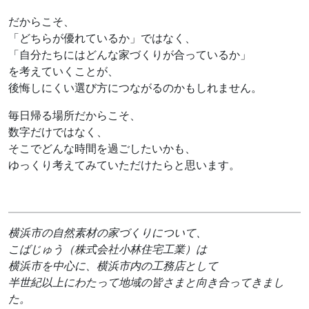
だからこそ、
「どちらが優れているか」ではなく、
「自分たちにはどんな家づくりが合っているか」
を考えていくことが、
後悔しにくい選び方につながるのかもしれません。
毎日帰る場所だからこそ、
数字だけではなく、
そこでどんな時間を過ごしたいかも、
ゆっくり考えてみていただけたらと思います。
横浜市の自然素材の家づくりについて、
こばじゅう（株式会社小林住宅工業）は
横浜市を中心に、横浜市内の工務店として
半世紀以上にわたって地域の皆さまと向き合ってきまし
た。