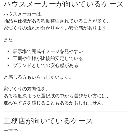
ハウスメーカーが向いているケース
ハウスメーカーは、
商品や仕様がある程度整理されていることが多く、
家づくりの流れが分かりやすい安心感があります。
また、
展示場で完成イメージを見やすい
工期や仕様が比較的安定している
ブランドとしての安心感がある
と感じる方もいらっしゃいます。
家づくりの方向性を、
ある程度決まった選択肢の中から選びたい方には、
進めやすさを感じることもあるかもしれません。
工務店が向いているケース
一方で、