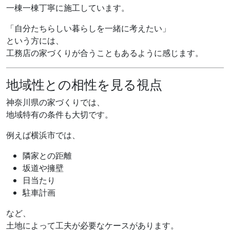
一棟一棟丁寧に施工しています。
「自分たちらしい暮らしを一緒に考えたい」
という方には、
工務店の家づくりが合うこともあるように感じます。
地域性との相性を見る視点
神奈川県の家づくりでは、
地域特有の条件も大切です。
例えば横浜市では、
隣家との距離
坂道や擁壁
日当たり
駐車計画
など、
土地によって工夫が必要なケースがあります。