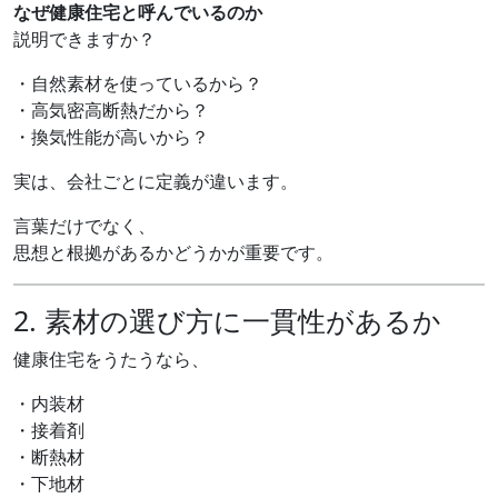
なぜ健康住宅と呼んでいるのか
説明できますか？
・自然素材を使っているから？
・高気密高断熱だから？
・換気性能が高いから？
実は、会社ごとに定義が違います。
言葉だけでなく、
思想と根拠があるかどうかが重要です。
2. 素材の選び方に一貫性があるか
健康住宅をうたうなら、
・内装材
・接着剤
・断熱材
・下地材