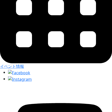
イベント情報