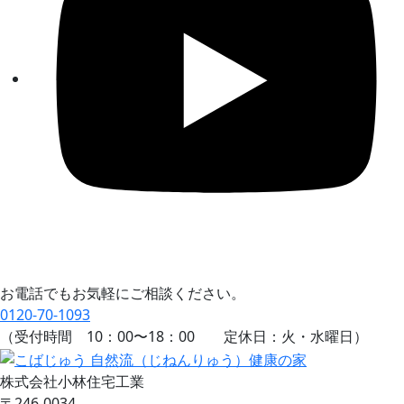
お電話でもお気軽にご相談ください。
0120-70-1093
（受付時間
10：00
〜
18：00
定休日：火・水曜日）
株式会社小林住宅工業
〒246-0034