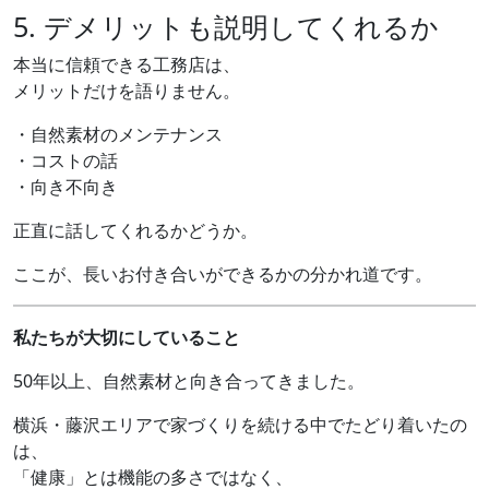
5. デメリットも説明してくれるか
本当に信頼できる工務店は、
メリットだけを語りません。
・自然素材のメンテナンス
・コストの話
・向き不向き
正直に話してくれるかどうか。
ここが、長いお付き合いができるかの分かれ道です。
私たちが大切にしていること
50年以上、自然素材と向き合ってきました。
横浜・藤沢エリアで家づくりを続ける中でたどり着いたの
は、
「健康」とは機能の多さではなく、