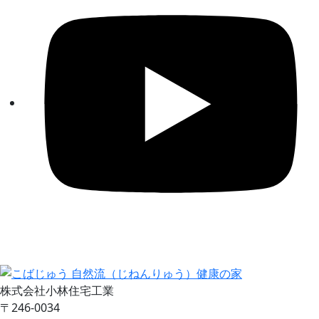
株式会社小林住宅工業
〒246-0034