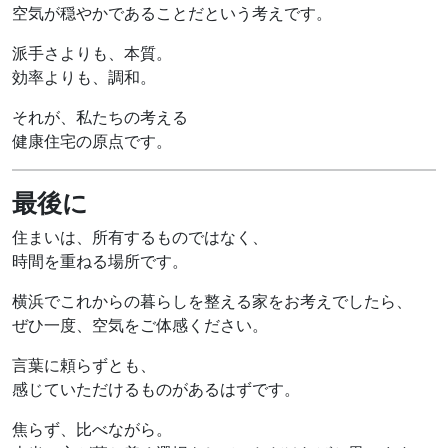
空気が穏やかであることだという考えです。
派手さよりも、本質。
効率よりも、調和。
それが、私たちの考える
健康住宅の原点です。
最後に
住まいは、所有するものではなく、
時間を重ねる場所です。
横浜でこれからの暮らしを整える家をお考えでしたら、
ぜひ一度、空気をご体感ください。
言葉に頼らずとも、
感じていただけるものがあるはずです。
焦らず、比べながら。