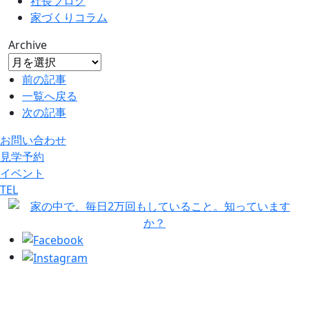
社長ブログ
家づくりコラム
Archive
前の記事
一覧へ戻る
次の記事
お問い合わせ
見学予約
イベント
TEL