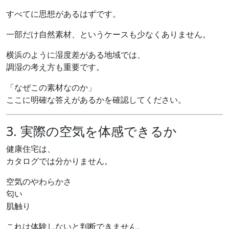
すべてに思想があるはずです。
一部だけ自然素材、というケースも少なくありません。
横浜のように湿度差がある地域では、
調湿の考え方も重要です。
「なぜこの素材なのか」
ここに明確な答えがあるかを確認してください。
3. 実際の空気を体感できるか
健康住宅は、
カタログでは分かりません。
空気のやわらかさ
匂い
肌触り
これは体験しないと判断できません。