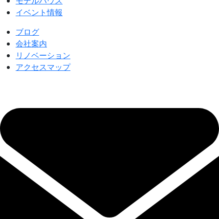
モデルハウス
イベント情報
ブログ
会社案内
リノベーション
アクセスマップ