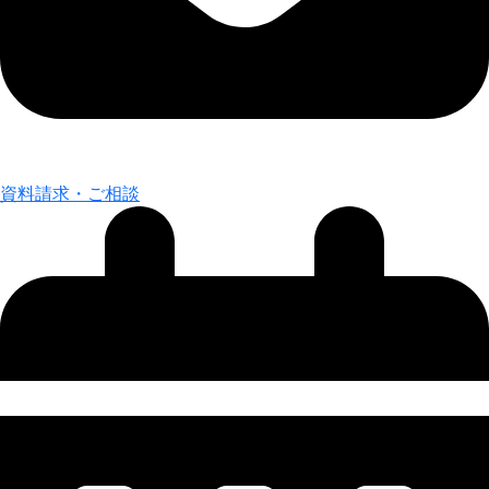
資料請求・ご相談