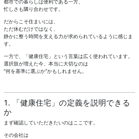
都市での暮らしは便利である一方、
忙しさも隣り合わせです。
だからこそ住まいには、
ただ休むだけではなく、
静かに整う時間を支える力が求められているように感じま
す。
一方で、「健康住宅」という言葉は広く使われています。
選択肢が増えた今、本当に大切なのは
“何を基準に選ぶか”かもしれません。
1. 「健康住宅」の定義を説明できる
か
まず確認していただきたいのはここです。
その会社は