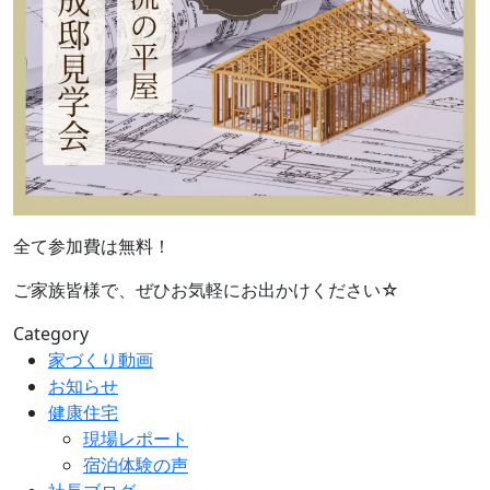
全て参加費は無料！
ご家族皆様で、ぜひお気軽にお出かけください☆
Category
家づくり動画
お知らせ
健康住宅
現場レポート
宿泊体験の声