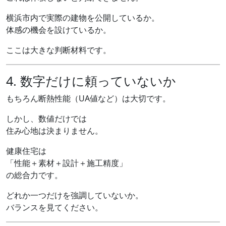
横浜市内で実際の建物を公開しているか。
体感の機会を設けているか。
ここは大きな判断材料です。
4. 数字だけに頼っていないか
もちろん断熱性能（UA値など）は大切です。
しかし、数値だけでは
住み心地は決まりません。
健康住宅は
「性能＋素材＋設計＋施工精度」
の総合力です。
どれか一つだけを強調していないか。
バランスを見てください。