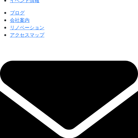
イベント情報
ブログ
会社案内
リノベーション
アクセスマップ