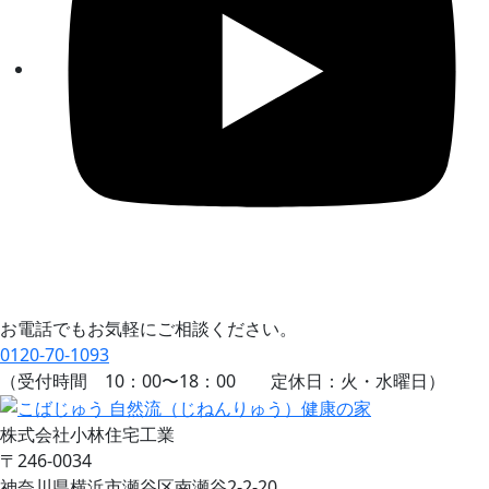
お電話でもお気軽にご相談ください。
0120-70-1093
（受付時間
10：00
〜
18：00
定休日：火・水曜日）
株式会社小林住宅工業
〒246-0034
神奈川県横浜市瀬谷区南瀬谷2-2-20