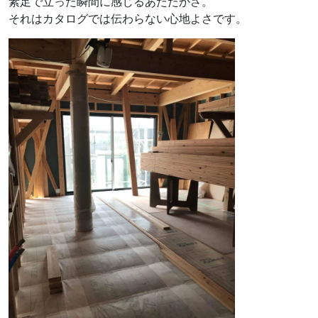
素足で立った瞬間に感じるあたたかさ。
それはカタログでは伝わらない心地よさです。