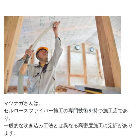
マツナガさんは、
セルロースファイバー施工の専門技術を持つ施工店であ
り、
一般的な吹き込み工法とは異なる高密度施工に定評があり
ます。