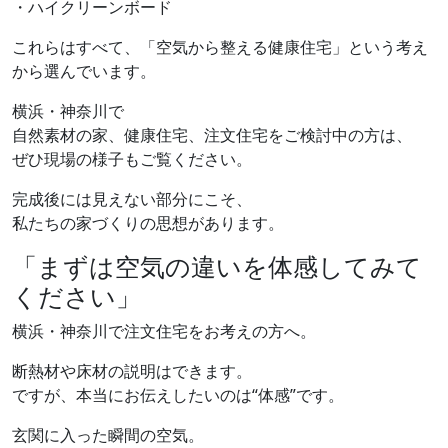
・ハイクリーンボード
これらはすべて、「空気から整える健康住宅」という考え
から選んでいます。
横浜・神奈川で
自然素材の家、健康住宅、注文住宅をご検討中の方は、
ぜひ現場の様子もご覧ください。
完成後には見えない部分にこそ、
私たちの家づくりの思想があります。
「まずは空気の違いを体感してみて
ください」
横浜・神奈川で注文住宅をお考えの方へ。
断熱材や床材の説明はできます。
ですが、本当にお伝えしたいのは“体感”です。
玄関に入った瞬間の空気。