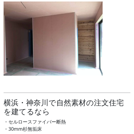
横浜・神奈川で自然素材の注文住宅
を建てるなら
・セルロースファイバー断熱
・30mm杉無垢床