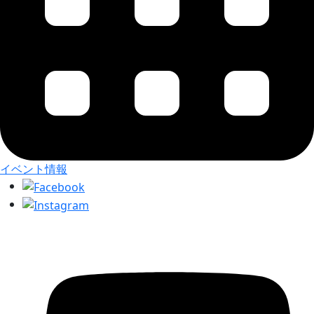
イベント情報