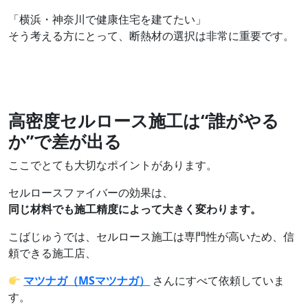
「横浜・神奈川で健康住宅を建てたい」
そう考える方にとって、断熱材の選択は非常に重要です。
高密度セルロース施工は“誰がやる
か”で差が出る
ここでとても大切なポイントがあります。
セルロースファイバーの効果は、
同じ材料でも施工精度によって大きく変わります。
こばじゅうでは、セルロース施工は専門性が高いため、信
頼できる施工店、
マツナガ（MSマツナガ）
さんにすべて依頼していま
す。