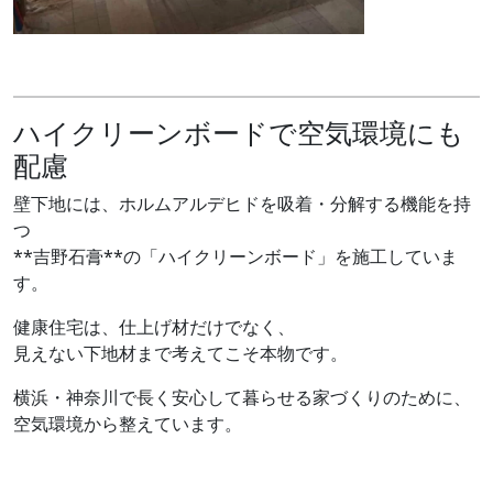
ハイクリーンボードで空気環境にも
配慮
壁下地には、ホルムアルデヒドを吸着・分解する機能を持
つ
**吉野石膏**の「ハイクリーンボード」を施工していま
す。
健康住宅は、仕上げ材だけでなく、
見えない下地材まで考えてこそ本物です。
横浜・神奈川で長く安心して暮らせる家づくりのために、
空気環境から整えています。