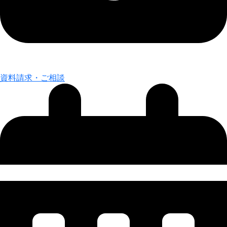
資料請求・ご相談