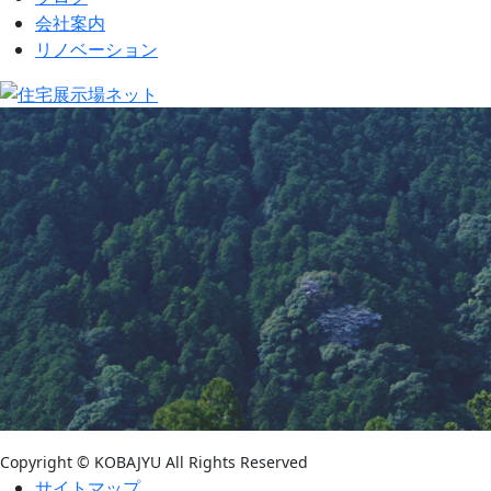
会社案内
リノベーション
Copyright © KOBAJYU All Rights Reserved
サイトマップ