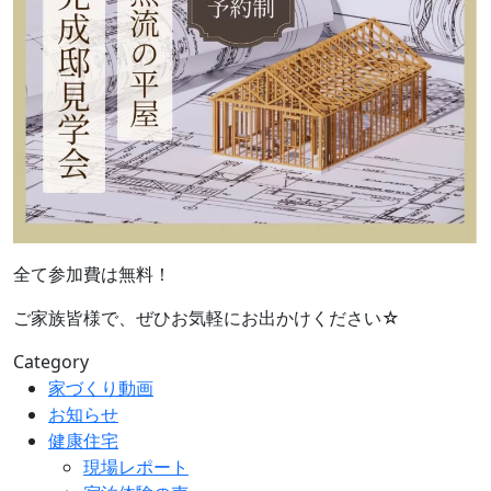
全て参加費は無料！
ご家族皆様で、ぜひお気軽にお出かけください☆
Category
家づくり動画
お知らせ
健康住宅
現場レポート