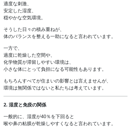
適度な刺激、
安定した湿度、
穏やかな空気環境。
そうした日々の積み重ねが、
体のバランスを整える一助になると言われています。
一方で、
過度に乾燥した空間や、
化学物質が滞留しやすい環境は、
小さな体にとって負担になる可能性もあります。
もちろんすべてが住まいの影響とは言えませんが、
環境は無関係ではないと私たちは考えています。
2.
湿度と免疫の関係
一般的に、湿度が40％を下回ると
喉や鼻の粘膜が乾燥しやすくなると言われています。