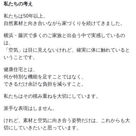
私たちの考え
私たちは50年以上、
自然素材と向き合いながら家づくりを続けてきました。
横浜・藤沢で多くのご家族と出会う中で実感しているの
は、
「空気」は目に見えないけれど、確実に体に触れていると
いうことです。
健康住宅とは、
何か特別な機能を足すことではなく、
できるだけ余計な負担を減らすこと。
私たちはその積み重ねを大切にしています。
派手な表現はしません。
けれど、素材と空気に向き合う姿勢だけは、これからも大
切にしていきたいと思っています。