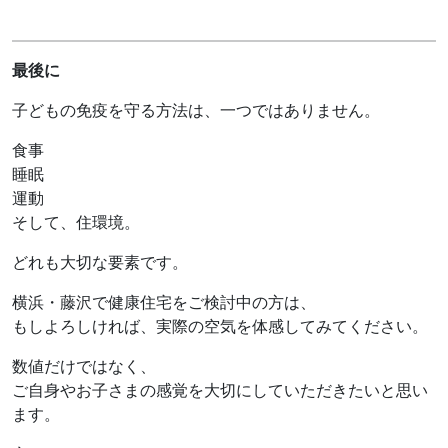
最後に
子どもの免疫を守る方法は、一つではありません。
食事
睡眠
運動
そして、住環境。
どれも大切な要素です。
横浜・藤沢で健康住宅をご検討中の方は、
もしよろしければ、実際の空気を体感してみてください。
数値だけではなく、
ご自身やお子さまの感覚を大切にしていただきたいと思い
ます。