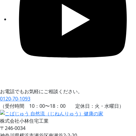
お電話でもお気軽にご相談ください。
0120-70-1093
（受付時間
10：00
〜
18：00
定休日：火・水曜日）
株式会社小林住宅工業
〒246-0034
神奈川県横浜市瀬谷区南瀬谷2-2-20