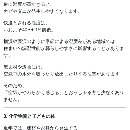
逆に湿度が高すぎると、
カビやダニが発生しやすくなります。
快適とされる湿度は、
おおよそ40〜60％前後。
横浜や藤沢のように季節による湿度差がある地域では、
住まいの調湿性能が暮らしやすさに影響することがありま
す。
無垢材や漆喰には、
空気中の水分を吸ったり放出したりする性質があります。
そのため、
「空気がやわらかく感じる」とおっしゃる方も少なくあり
ません。
3.
化学物質と子どもの体
近年では、建材や家具から発生する