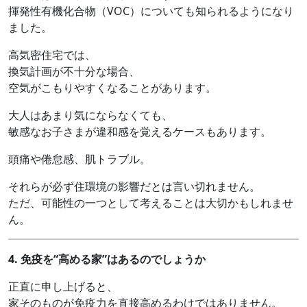
揮発性有機化合物（VOC）についても知られるようになり
ました。
高気密住宅では、
換気計画が不十分な場合、
空気がこもりやすくなることがあります。
大人はあまり気にならなくても、
敏感なお子さまが違和感を覚えるケースもあります。
頭痛や倦怠感、肌トラブル。
それらが必ず住環境の影響だとは言い切れません。
ただ、可能性の一つとして考えることは大切かもしれませ
ん。
4.
免疫を“高める家”はあるのでしょうか
正直に申し上げると、
家そのものが免疫力を直接高めるわけではありません。