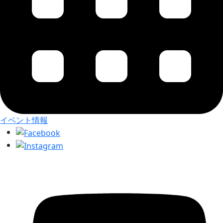
イベント情報