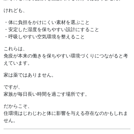
けれども、
・体に負担をかけにくい素材を選ぶこと
・安定した湿度を保ちやすい設計にすること
・呼吸しやすい空気環境を整えること
これらは、
免疫が本来の働きを保ちやすい環境づくりにつながると考
えています。
家は薬ではありません。
ですが、
家族が毎日長い時間を過ごす場所です。
だからこそ、
住環境はじわじわと体に影響を与える存在なのかもしれま
せん。