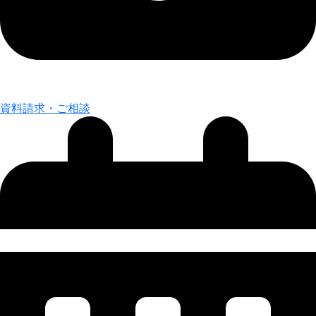
資料請求・ご相談