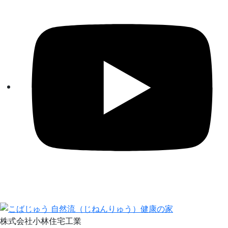
株式会社小林住宅工業