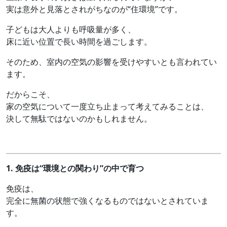
実は意外と見落とされがちなのが“住環境”です。
子どもは大人よりも呼吸量が多く、
床に近い位置で長い時間を過ごします。
そのため、室内の空気の影響を受けやすいとも言われてい
ます。
だからこそ、
家の空気について一度立ち止まって考えてみることは、
決して無駄ではないのかもしれません。
1.
免疫は“環境との関わり”の中で育つ
免疫は、
完全に無菌の状態で強くなるものではないとされていま
す。