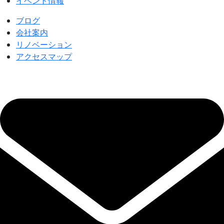
イベント情報
ブログ
会社案内
リノベーション
アクセスマップ