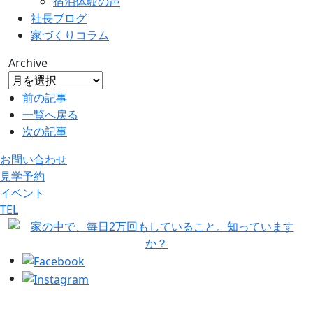
宿泊体験の声
社長ブログ
家づくりコラム
Archive
前の記事
一覧へ戻る
次の記事
お問い合わせ
見学予約
イベント
TEL